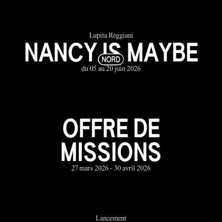
Lupita Reggiani
NANCY IS MAYBE
du 05 au 20 juin 2026
OFFRE DE
MISSIONS
27 mars 2026 - 30 avril 2026
Lancement