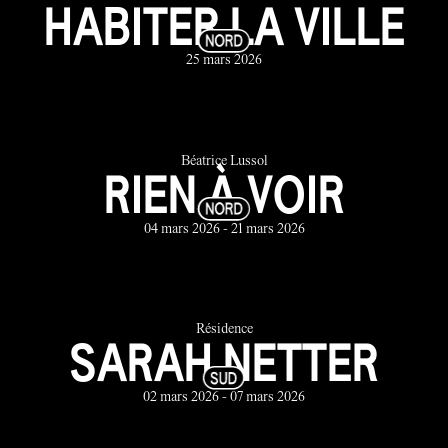
HABITER LA VILLE
25 mars 2026
Béatrice Lussol
RIEN À VOIR
04 mars 2026 - 21 mars 2026
Résidence
SARAH NETTER
02 mars 2026 - 07 mars 2026