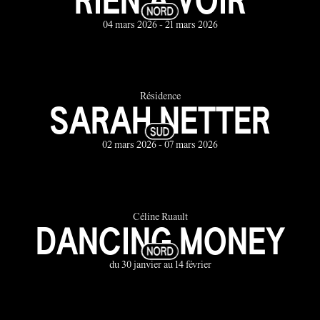
04 mars 2026 - 21 mars 2026
Résidence
SARAH NETTER
02 mars 2026 - 07 mars 2026
Céline Ruault
DANCING MONEY
du 30 janvier au 14 février