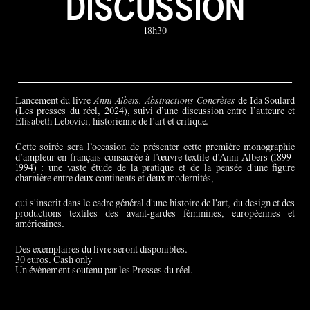
DISCUSSION
18h30
Lancement du livre
Anni Albers. Abstractions Concrètes
de Ida Soulard
(Les presses du réel, 2024), suivi d’une discussion entre l’auteure et
Elisabeth Lebovici, historienne de l’art et critique.
Cette soirée sera l’occasion de présenter cette première monographie
d’ampleur en français consacrée à l’œuvre textile d’Anni Albers (1899-
1994) : une vaste étude de la pratique et de la pensée d'une figure
charnière entre deux continents et deux modernités,
qui s'inscrit dans le cadre général d'une histoire de l'art, du design et des
productions textiles des avant-gardes féminines, européennes et
américaines.
Des exemplaires du livre seront disponibles.
30 euros. Cash only
Un évènement soutenu par les Presses du réel.