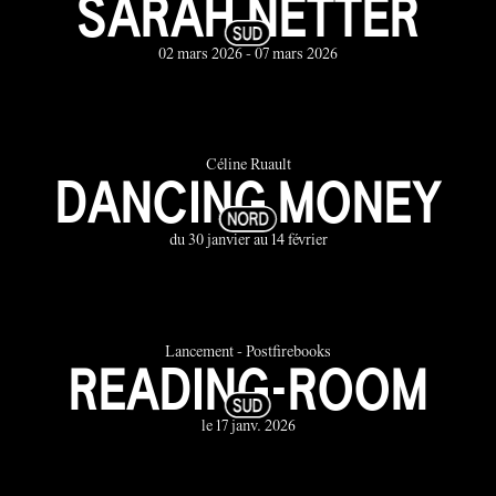
SARAH NETTER
02 mars 2026 - 07 mars 2026
Céline Ruault
DANCING MONEY
du 30 janvier au 14 février
Lancement - Postfirebooks
READING-ROOM
le 17 janv. 2026