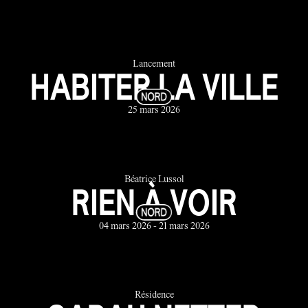
Lancement
HABITER LA VILLE
25 mars 2026
Béatrice Lussol
RIEN À VOIR
04 mars 2026 - 21 mars 2026
Résidence