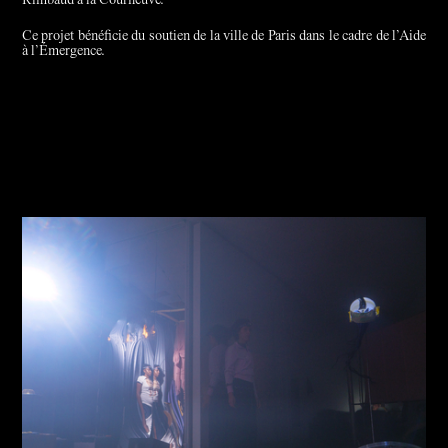
Rimbaud à la Courneuve.
Ce projet bénéficie du soutien de la ville de Paris dans le cadre de l’Aide
à l’Émergence.