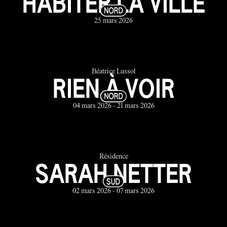
HABITER LA VILLE
25 mars 2026
Béatrice Lussol
RIEN À VOIR
04 mars 2026 - 21 mars 2026
Résidence
SARAH NETTER
02 mars 2026 - 07 mars 2026