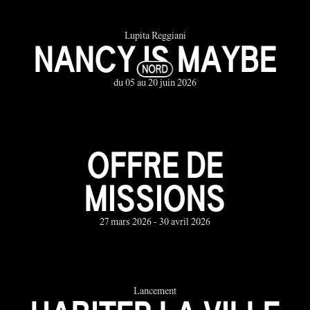
Lupita Reggiani
NANCY IS MAYBE
du 05 au 20 juin 2026
OFFRE DE
MISSIONS
27 mars 2026 - 30 avril 2026
Lancement