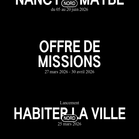
du 05 au 20 juin 2026
OFFRE DE
MISSIONS
27 mars 2026 - 30 avril 2026
Lancement
HABITER LA VILLE
25 mars 2026