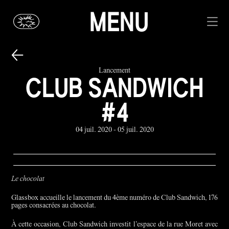
MENU
Lancement
CLUB SANDWICH
#4
04 juil. 2020 - 05 juil. 2020
Le chocolat
Glassbox accueille le lancement du 4ème numéro de Club Sandwich, 176
pages consacrées au chocolat.
À cette occasion, Club Sandwich investit l’espace de la rue Moret avec