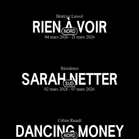
Béatrice Lussol
RIEN À VOIR
04 mars 2026 - 21 mars 2026
Résidence
SARAH NETTER
02 mars 2026 - 07 mars 2026
Céline Ruault
DANCING MONEY