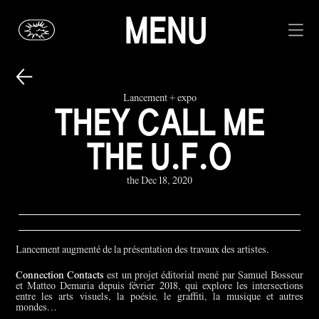
MENU
Lancement + expo
THEY CALL ME
THE U.F.O
the Dec 18, 2020
Lancement augmenté de la présentation des travaux des artistes.
Connection Contacts
est un projet éditorial mené par Samuel Bosseur
et Matteo Demaria depuis février 2018, qui explore les intersections
entre les arts visuels, la poésie, le graffiti, la musique et autres
mondes…