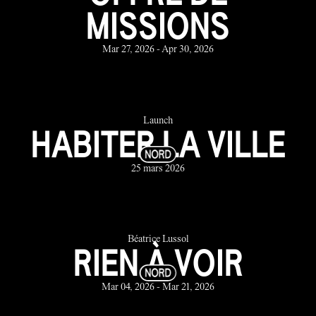
MISSIONS
Mar 27, 2026 - Apr 30, 2026
Launch
HABITER LA VILLE
25 mars 2026
Béatrice Lussol
RIEN À VOIR
Mar 04, 2026 - Mar 21, 2026