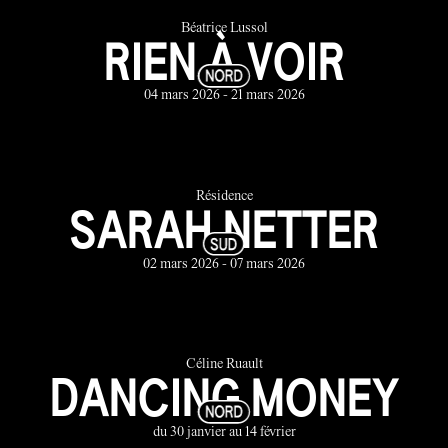
Béatrice Lussol
RIEN À VOIR
04 mars 2026 - 21 mars 2026
Résidence
SARAH NETTER
02 mars 2026 - 07 mars 2026
Céline Ruault
DANCING MONEY
du 30 janvier au 14 février