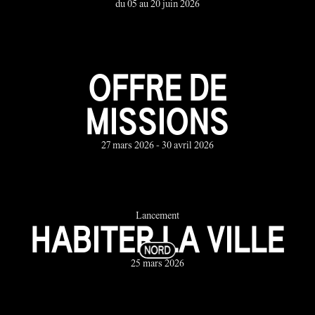
du 05 au 20 juin 2026
OFFRE DE
MISSIONS
27 mars 2026 - 30 avril 2026
Lancement
HABITER LA VILLE
25 mars 2026