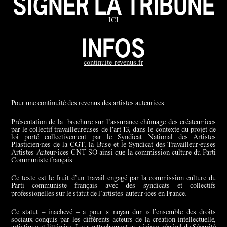
SIGNER LA TRIBUNE
ICI
INFOS
continuite-revenus.fr
Pour une continuité des revenus des artistes auteurices
Présentation de la brochure sur l’assurance chômage des créateur·ices
par le collectif travailleureuses de l'art 13, dans le contexte du projet de
loi porté collectivement par le Syndicat National des Artistes
Plasticien·nes de la CGT, la Buse et le Syndicat des Travailleur·euses
Artistes-Auteur·ices CNT-SO ainsi que la commission culture du Parti
Communiste français
Ce texte est le fruit d’un travail engagé par la commission culture du
Parti communiste français avec des syndicats et collectifs
professionelles sur le statut de l’artistes-auteur·ices en France.
Ce statut – inachevé – a pour « noyau dur » l’ensemble des droits
sociaux conquis par les différents acteurs de la création intellectuelle,