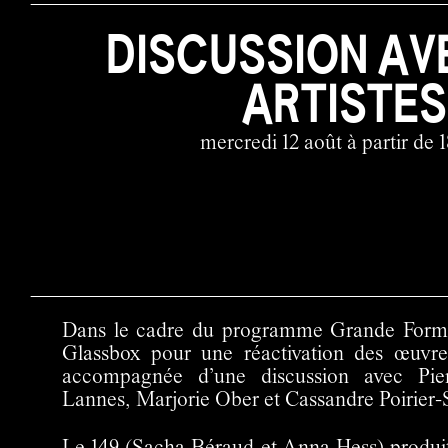
DISCUSSION AV
ARTISTES
mercredi 12 août à partir de 
Dans le cadre du programme Grande Form
Glassbox pour une réactivation des œuvre
accompagnée d’une discussion avec Pier
Lannes, Marjorie Ober et Cassandre Poirier