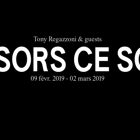
Tony Regazzoni & guests
 SORS CE S
09 févr. 2019 - 02 mars 2019