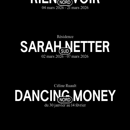
04 mars 2026 - 21 mars 2026
Résidence
SARAH NETTER
02 mars 2026 - 07 mars 2026
Céline Ruault
DANCING MONEY
du 30 janvier au 14 février