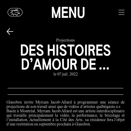
MENU
Projections
DES HISTOIRES
D’AMOUR DE …
le 07 juil. 2022
Glassbox invite Myriam Jacob-Allard à programmer une séance de
projections de son travail ainsi que de vidéos d’artistes québéquois.e.s
Basée à Montréal, Myriam Jacob Allard est une artiste interdisciplinaire
qui travaille principalement la vidéo, la performance, le bricolage et
l’installation. Actuellement à la Cité des Arts, sa résidence fera l’objet
d’une restitution en septembre prochain à Glassbox.