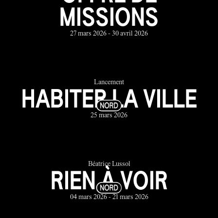
MISSIONS
27 mars 2026 - 30 avril 2026
Lancement
HABITER LA VILLE
25 mars 2026
Béatrice Lussol
RIEN À VOIR
04 mars 2026 - 21 mars 2026