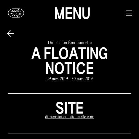
MENU
Dimension Émotionnelle
A FLOATING
NOTICE
29 nov. 2019 - 30 nov. 2019
SITE
dimensionemotionnelle.com