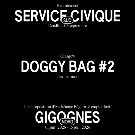
Recrutement
SERVICE CIVIQUE
Deadline 08 septembre
Glasgow
DOGGY BAG #2
hors-les-murs
Une proposition d'Andréanne Béguin & emploi fictif
GIGOGNES
01 juil. 2026 - 15 juil. 2026