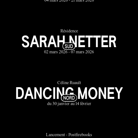
04 mars 2026 - 21 mars 2026
Résidence
SARAH NETTER
02 mars 2026 - 07 mars 2026
Céline Ruault
DANCING MONEY
du 30 janvier au 14 février
Lancement - Postfirebooks