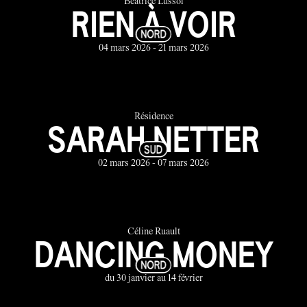
Béatrice Lussol
RIEN À VOIR
04 mars 2026 - 21 mars 2026
Résidence
SARAH NETTER
02 mars 2026 - 07 mars 2026
Céline Ruault
DANCING MONEY
du 30 janvier au 14 février