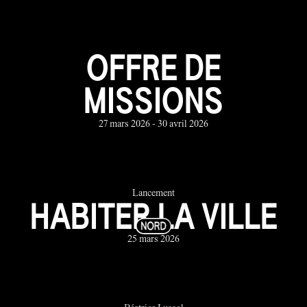
OFFRE DE
MISSIONS
27 mars 2026 - 30 avril 2026
Lancement
HABITER LA VILLE
25 mars 2026