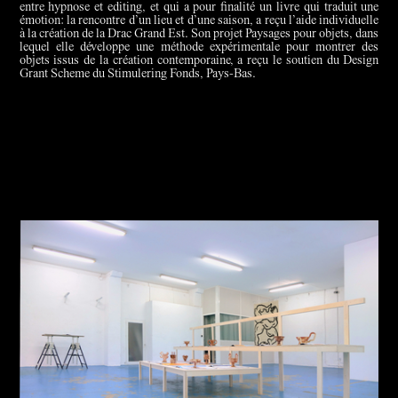
entre hypnose et editing, et qui a pour finalité un livre qui traduit une
émotion: la rencontre d’un lieu et d’une saison, a reçu l’aide individuelle
à la création de la Drac Grand Est. Son projet Paysages pour objets, dans
lequel elle développe une méthode expérimentale pour montrer des
objets issus de la création contemporaine, a reçu le soutien du Design
Grant Scheme du Stimulering Fonds, Pays-Bas.