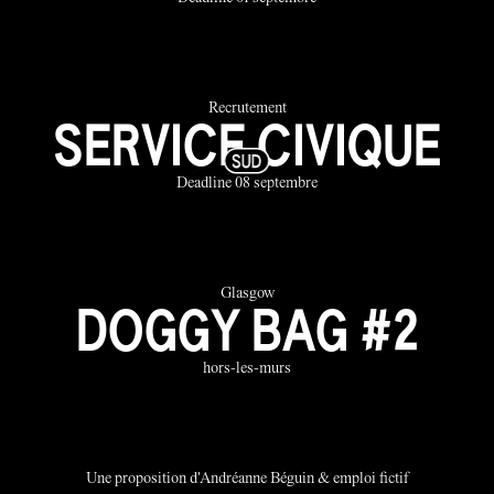
Recrutement
SERVICE CIVIQUE
Deadline 08 septembre
Glasgow
DOGGY BAG #2
hors-les-murs
Une proposition d'Andréanne Béguin & emploi fictif