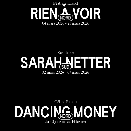
Béatrice Lussol
RIEN À VOIR
04 mars 2026 - 21 mars 2026
Résidence
SARAH NETTER
02 mars 2026 - 07 mars 2026
Céline Ruault
DANCING MONEY
du 30 janvier au 14 février