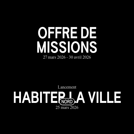
OFFRE DE
MISSIONS
27 mars 2026 - 30 avril 2026
Lancement
HABITER LA VILLE
25 mars 2026