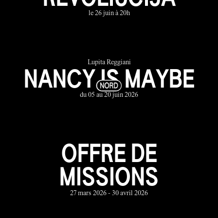
le 26 juin à 20h
Lupita Reggiani
NANCY IS MAYBE
du 05 au 20 juin 2026
OFFRE DE
MISSIONS
27 mars 2026 - 30 avril 2026