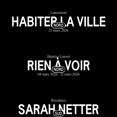
Lancement
HABITER LA VILLE
25 mars 2026
Béatrice Lussol
RIEN À VOIR
04 mars 2026 - 21 mars 2026
Résidence
SARAH NETTER