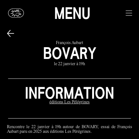
MENU
François Aubart
BOVARY
le 22 janvier à 19h
INFORMATION
éditions Les Pélégrines
Rencontre le 22 janvier à 19h autour de BOVARY, essai de François
Aubart paru en 2025 aux éditions Les Pérégrines.